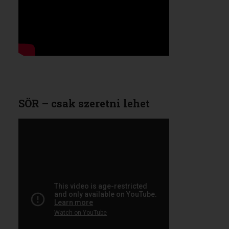
SÖR – csak szeretni lehet