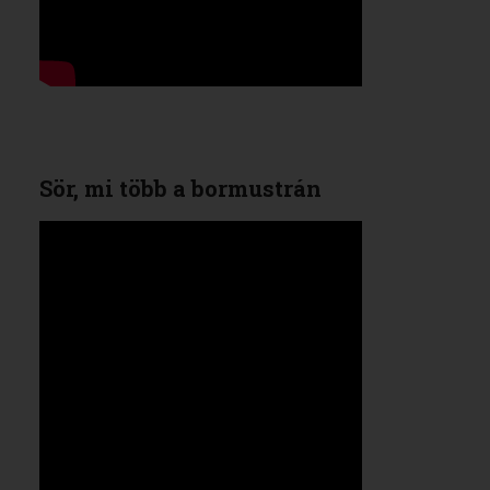
Sör, mi több a bormustrán