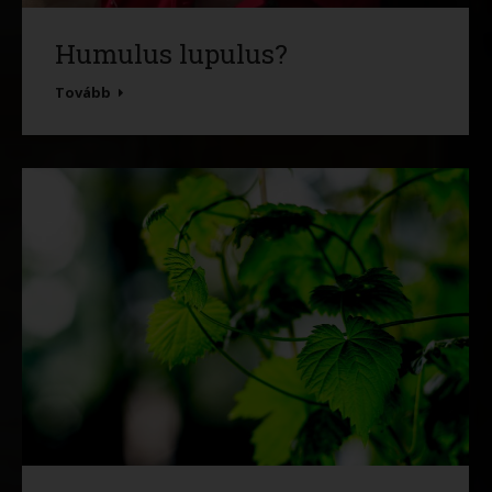
Humulus lupulus?
Tovább